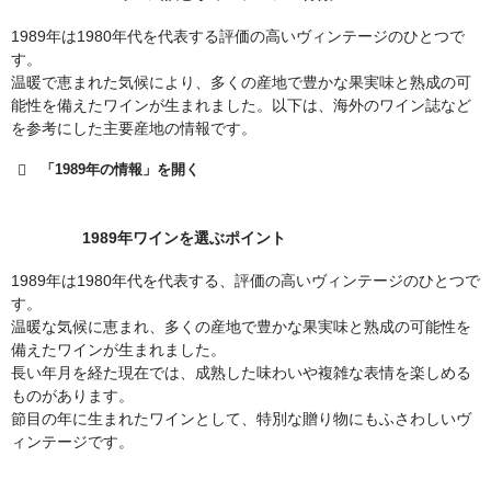
1989年は1980年代を代表する評価の高いヴィンテージのひとつで
す。
温暖で恵まれた気候により、多くの産地で豊かな果実味と熟成の可
能性を備えたワインが生まれました。以下は、海外のワイン誌など
を参考にした主要産地の情報です。
「1989年の情報」を開く
1989年ワインを選ぶポイント
1989年は1980年代を代表する、評価の高いヴィンテージのひとつで
す。
温暖な気候に恵まれ、多くの産地で豊かな果実味と熟成の可能性を
備えたワインが生まれました。
長い年月を経た現在では、成熟した味わいや複雑な表情を楽しめる
ものがあります。
節目の年に生まれたワインとして、特別な贈り物にもふさわしいヴ
ィンテージです。