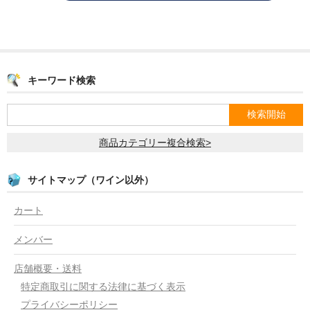
キーワード検索
商品カテゴリー複合検索>
サイトマップ（ワイン以外）
カート
メンバー
店舗概要・送料
特定商取引に関する法律に基づく表示
プライバシーポリシー