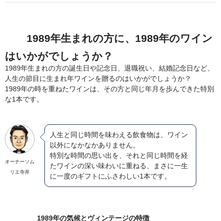
1989年生まれの方に、1989年のワイン
はいかがでしょうか？
1989年生まれの方の誕生日や記念日、退職祝い、結婚記念日など、
人生の節目に生まれ年ワインを贈るのはいかがでしょうか？
1989年の時を重ねたワインは、その方と同じ年月を歩んできた特別
な1本です。
人生と同じ時間を味わえる飲食物は、ワイン
以外になかなかありません。
特別な時間の思い出を、それと同じ時間を経
オーナーソム
たワインの深い味わいに重ねる、まさに一生
リエ寺井
に一度のギフトにふさわしい1本です。
1989年の気候とヴィンテージの特徴