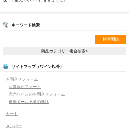
味しく飲んでいただけますように♪
キーワード検索
商品カテゴリー複合検索>
サイトマップ（ワイン以外）
お問合せフォーム
写真添付フォーム
完売ワインのお問合せフォーム
自動メール不通の連絡
カート
メンバー