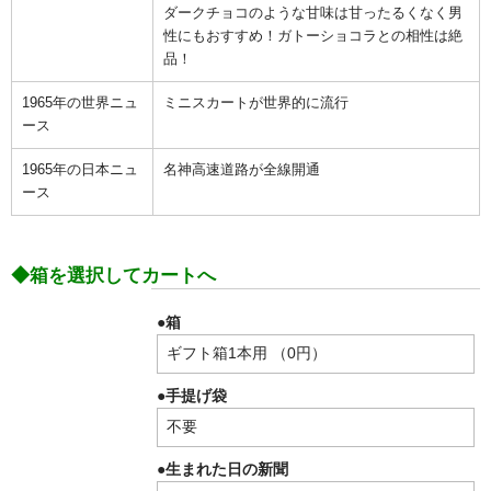
ダークチョコのような甘味は甘ったるくなく男
性にもおすすめ！ガトーショコラとの相性は絶
品！
1965年の世界ニュ
ミニスカートが世界的に流行
ース
1965年の日本ニュ
名神高速道路が全線開通
ース
◆箱を選択してカートへ
●箱
●手提げ袋
●生まれた日の新聞