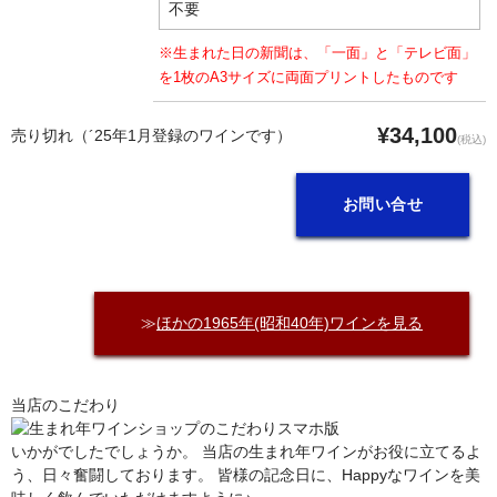
※生まれた日の新聞は、「一面」と「テレビ面」
を1枚のA3サイズに両面プリントしたものです
¥34,100
売り切れ（´25年1月登録のワインです）
(税込)
お問い合せ
≫
ほかの1965年(昭和40年)ワインを見る
当店のこだわり
いかがでしたでしょうか。 当店の生まれ年ワインがお役に立てるよ
う、日々奮闘しております。 皆様の記念日に、Happyなワインを美