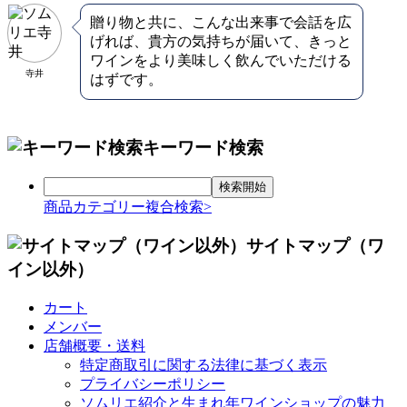
贈り物と共に、こんな出来事で会話を広
げれば、貴方の気持ちが届いて、きっと
ワインをより美味しく飲んでいただける
寺井
はずです。
キーワード検索
商品カテゴリー複合検索>
サイトマップ（ワ
イン以外）
カート
メンバー
店舗概要・送料
特定商取引に関する法律に基づく表示
プライバシーポリシー
ソムリエ紹介と生まれ年ワインショップの魅力