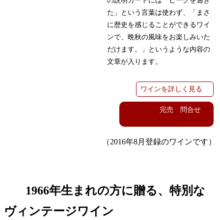
の説明カードには「ピークを過ぎ
た」という言葉は使わず、「まさ
に歴史を感じることができるワイ
ンで、晩秋の風味をお楽しみいた
だけます。」というような内容の
文章が入ります。
ワインを詳しく見る
完売 問合せ
（2016年8月登録のワインです）
1966年生まれの方に贈る、特別な
ヴィンテージワイン