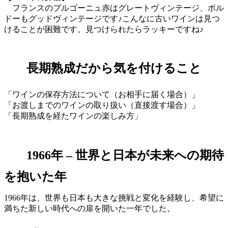
フランスのブルゴーニュ赤はグレートヴィンテージ、ボル
ドーもグッドヴィンテージです♪こんなに古いワインは見つ
けることが困難です。見つけられたらラッキーですね♪
長期熟成だから気を付けること
「ワインの保存方法について（お相手に届く場合）」
「お渡しまでのワインの取り扱い（直接渡す場合）」
「長期熟成を経たワインの楽しみ方」
1966年 – 世界と日本が未来への期待
を抱いた年
1966年は、世界も日本も大きな挑戦と変化を経験し、希望に
満ちた新しい時代への扉を開いた一年でした。