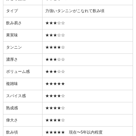
タイプ
力強いタンニンがこなれて飲み頃
飲み易さ
★★★☆☆
果実味
★★★☆☆
タンニン
★★★★☆
濃厚さ
★★★☆☆
ボリューム感
★★★☆☆
複雑味
★★★★★
スパイス感
★★★★☆
熟成感
★★★★☆
偉大さ
★★★★☆
飲み頃
★★★★★ 現在〜5年以内程度