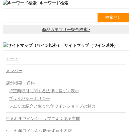
キーワード検索
商品カテゴリー複合検索>
サイトマップ（ワイン以外）
カート
メンバー
店舗概要・送料
特定商取引に関する法律に基づく表示
プライバシーポリシー
ソムリエ紹介と生まれ年ワインショップの魅力
生まれ年ワインショップでよくある質問
生まれ年ワインを失敗せず買える店