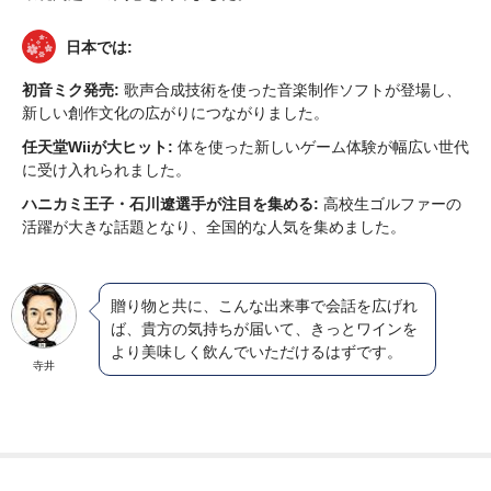
日本では:
初音ミク発売:
歌声合成技術を使った音楽制作ソフトが登場し、
新しい創作文化の広がりにつながりました。
任天堂Wiiが大ヒット:
体を使った新しいゲーム体験が幅広い世代
に受け入れられました。
ハニカミ王子・石川遼選手が注目を集める:
高校生ゴルファーの
活躍が大きな話題となり、全国的な人気を集めました。
贈り物と共に、こんな出来事で会話を広げれ
ば、貴方の気持ちが届いて、きっとワインを
より美味しく飲んでいただけるはずです。
寺井