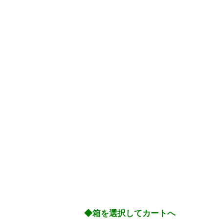
◆箱を選択してカートへ