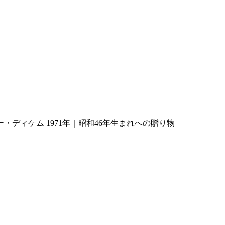
・ディケム 1971年｜昭和46年生まれへの贈り物