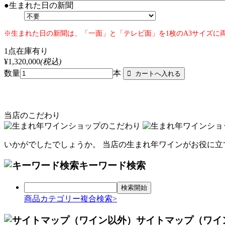
●生まれた日の新聞
※生まれた日の新聞は、「一面」と「テレビ面」を1枚のA3サイズに
1点在庫有り
¥1,320,000
(税込)
数量
本
当店のこだわり
いかがでしたでしょうか。 当店の生まれ年ワインがお役に立て
キーワード検索
商品カテゴリー複合検索>
サイトマップ（ワイ