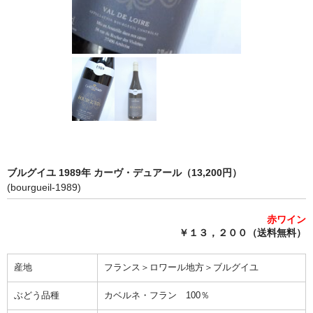
完売ワインのお問合せフォーム
自動メール不通の連絡
写真添付フォーム
ブルグイユ 1989年 カーヴ・デュアール（13,200円）
(bourgueil-1989)
赤ワイン
￥１３，２００（送料無料）
産地
フランス＞ロワール地方＞ブルグイユ
ぶどう品種
カベルネ・フラン 100％