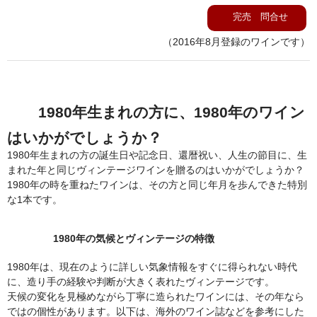
完売 問合せ
（2016年8月登録のワインです）
1980年生まれの方に、1980年のワイン
はいかがでしょうか？
1980年生まれの方の誕生日や記念日、還暦祝い、人生の節目に、生
まれた年と同じヴィンテージワインを贈るのはいかがでしょうか？
1980年の時を重ねたワインは、その方と同じ年月を歩んできた特別
な1本です。
1980年の気候とヴィンテージの特徴
1980年は、現在のように詳しい気象情報をすぐに得られない時代
に、造り手の経験や判断が大きく表れたヴィンテージです。
天候の変化を見極めながら丁寧に造られたワインには、その年なら
ではの個性があります。以下は、海外のワイン誌などを参考にした