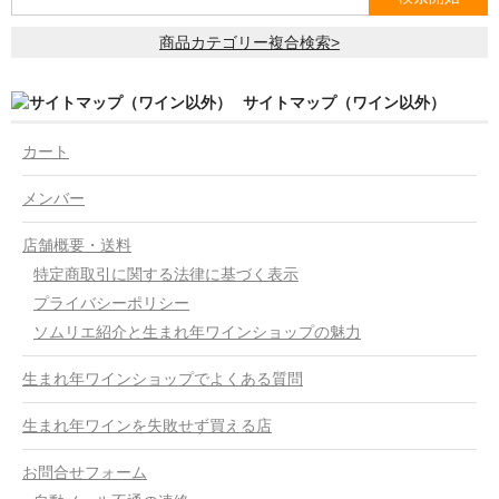
商品カテゴリー複合検索>
サイトマップ（ワイン以外）
カート
メンバー
店舗概要・送料
特定商取引に関する法律に基づく表示
プライバシーポリシー
ソムリエ紹介と生まれ年ワインショップの魅力
生まれ年ワインショップでよくある質問
生まれ年ワインを失敗せず買える店
お問合せフォーム