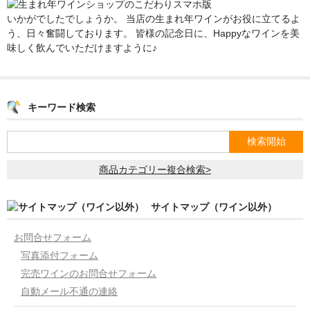
いかがでしたでしょうか。 当店の生まれ年ワインがお役に立てるよ
う、日々奮闘しております。 皆様の記念日に、Happyなワインを美
味しく飲んでいただけますように♪
キーワード検索
商品カテゴリー複合検索>
サイトマップ（ワイン以外）
お問合せフォーム
写真添付フォーム
完売ワインのお問合せフォーム
自動メール不通の連絡