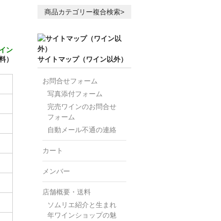
商品カテゴリー複合検索>
イン
料）
サイトマップ（ワイン以外）
お問合せフォーム
写真添付フォーム
完売ワインのお問合せ
フォーム
自動メール不通の連絡
カート
メンバー
店舗概要・送料
ソムリエ紹介と生まれ
年ワインショップの魅