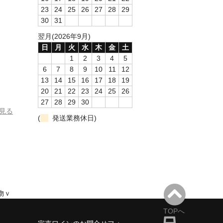
23
24
25
26
27
28
29
30
31
翌月(2026年9月)
日
月
火
水
木
金
土
1
2
3
4
5
6
7
8
9
10
11
12
13
14
15
16
17
18
19
20
21
22
23
24
25
26
27
28
29
30
を見る
(
発送業務休日)
物ｖ
TOPへ