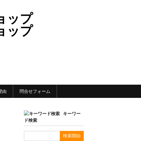
理由
問合せフォーム
キーワー
ド検索