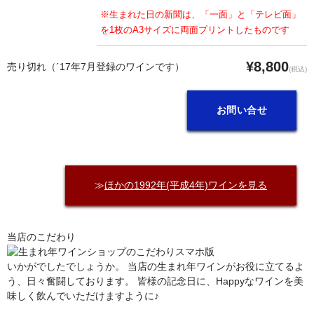
※生まれた日の新聞は、「一面」と「テレビ面」
を1枚のA3サイズに両面プリントしたものです
¥8,800
売り切れ（´17年7月登録のワインです）
(税込)
お問い合せ
≫
ほかの1992年(平成4年)ワインを見る
当店のこだわり
いかがでしたでしょうか。 当店の生まれ年ワインがお役に立てるよ
う、日々奮闘しております。 皆様の記念日に、Happyなワインを美
味しく飲んでいただけますように♪