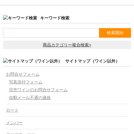
キーワード検索
商品カテゴリー複合検索>
サイトマップ（ワイン以外）
お問合せフォーム
写真添付フォーム
完売ワインのお問合せフォーム
自動メール不通の連絡
カート
メンバー