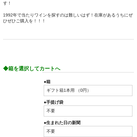
す！
1992年で当たりワインを探すのは難しいはず！在庫があるうちにぜ
ひぜひご購入を！！！
◆箱を選択してカートへ
●箱
●手提げ袋
●生まれた日の新聞